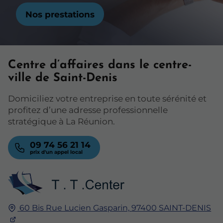
Nos prestations
Centre d’affaires dans le centre-
ville de Saint-Denis
Domiciliez votre entreprise en toute sérénité et
profitez d’une adresse professionnelle
stratégique à La Réunion.
09 74 56 21 14
60 Bis Rue Lucien Gasparin,
97400
SAINT-DENIS