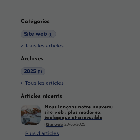
Catégories
Site web
(1)
Tous les articles
Archives
2025
(1)
Tous les articles
Articles récents
Nous lançons notre nouveau
site web : plus moderne,
écologique et accessible
20/03/2025
Site web
Plus d'articles