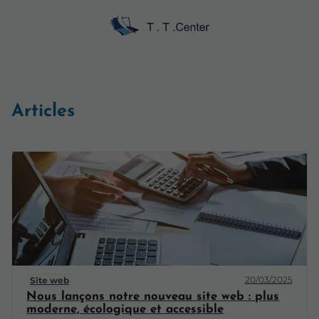
Articles
20/03/2025
Site web
Nous lançons notre nouveau site web : plus
moderne, écologique et accessible