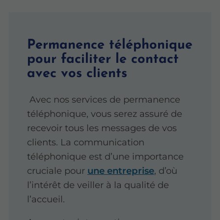
Permanence téléphonique
pour faciliter le contact
avec vos clients
Avec nos services de permanence
téléphonique, vous serez assuré de
recevoir tous les messages de vos
clients. La communication
téléphonique est d’une importance
cruciale pour
une entreprise
, d’où
l’intérêt de veiller à la qualité de
l’accueil.