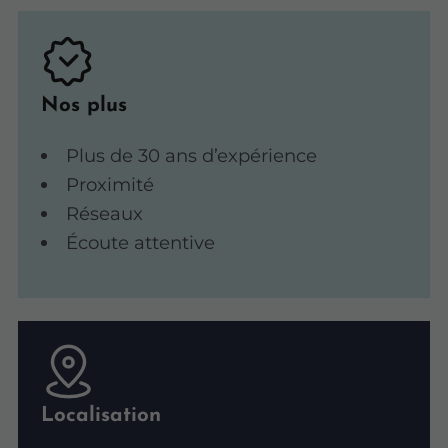
Nos plus
Plus de 30 ans d’expérience
Proximité
Réseaux
Écoute attentive
Localisation