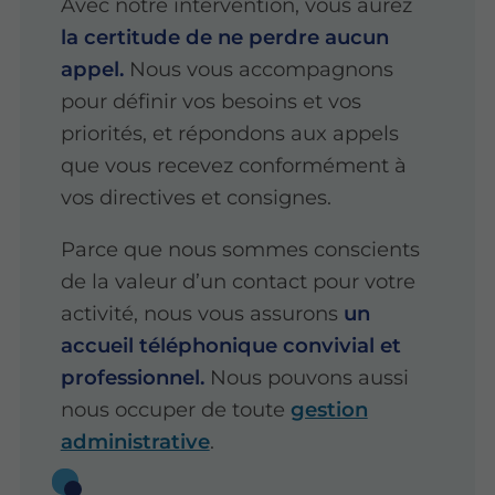
Avec notre intervention, vous aurez
la certitude de ne perdre aucun
appel.
Nous vous accompagnons
pour définir vos besoins et vos
priorités, et répondons aux appels
que vous recevez conformément à
vos directives et consignes.
Parce que nous sommes conscients
de la valeur d’un contact pour votre
activité, nous vous assurons
un
accueil téléphonique convivial et
professionnel.
Nous pouvons aussi
nous occuper de toute
gestion
administrative
.