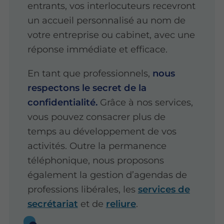
entrants, vos interlocuteurs recevront
un accueil personnalisé au nom de
votre entreprise ou cabinet, avec une
réponse immédiate et efficace.
En tant que professionnels,
nous
respectons le secret de la
confidentialité.
Grâce à nos services,
vous pouvez consacrer plus de
temps au développement de vos
activités. Outre la permanence
téléphonique, nous proposons
également la gestion d’agendas de
professions libérales, les
services de
secrétariat
et de
reliure
.