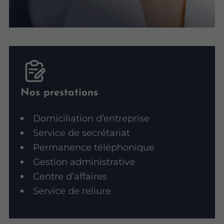
Nos prestations
Domiciliation d’entreprise
Service de secrétariat
Permanence téléphonique
Gestion administrative
Centre d’affaires
Service de reliure