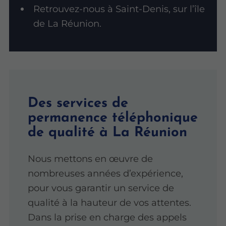
Retrouvez-nous à Saint-Denis, sur l’île
de La Réunion.
Des services de
permanence téléphonique
de qualité à La Réunion
Nous mettons en œuvre de
nombreuses années d’expérience,
pour vous garantir un service de
qualité à la hauteur de vos attentes.
Dans la prise en charge des appels