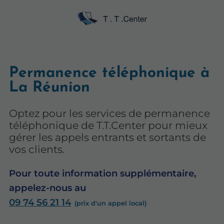
Permanence téléphonique à
La Réunion
Optez pour les services de permanence
téléphonique de T.T.Center pour mieux
gérer les appels entrants et sortants de
vos clients.
Pour toute information supplémentaire,
appelez-nous au
09 74 56 21 14