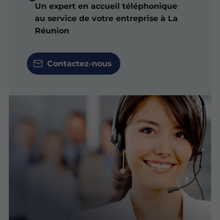
Un expert en accueil téléphonique
au service de votre entreprise à La
Réunion
Contactez-nous