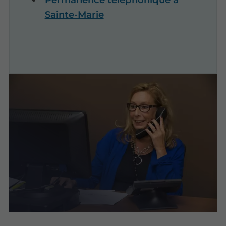
Sainte-Marie