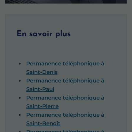
En savoir plus
Permanence téléphonique à
Saint-Denis
Permanence téléphonique à
Saint-Paul
Permanence téléphonique à
Saint-Pierre
Permanence téléphonique à
Saint-Benoît
Permanence téléphonique à