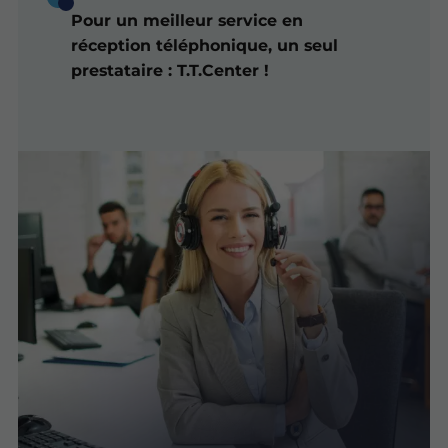
Pour un meilleur service en
réception téléphonique, un seul
prestataire : T.T.Center !